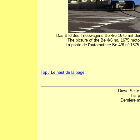
Das Bild des Triebwagens Be 4/6 1675 mit 
The picture of the Be 4/6 no. 1675 moto
La photo de l'automotrice Be 4/6 n° 1675 
Top / Le haut de la page
Diese Seite
This 
Dernière m