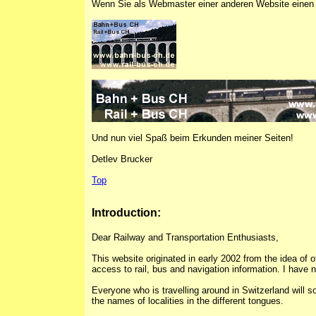
Wenn Sie als Webmaster einer anderen Website einen L
Und nun viel Spaß beim Erkunden meiner Seiten!
Detlev Brucker
Top
Introduction:
Dear Railway and Transportation Enthusiasts,
This website originated in early 2002 from the idea of
access to rail, bus and navigation information. I have 
Everyone who is travelling around in Switzerland will s
the names of localities in the different tongues.