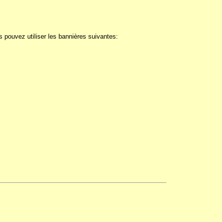
s pouvez utiliser les bannières suivantes: