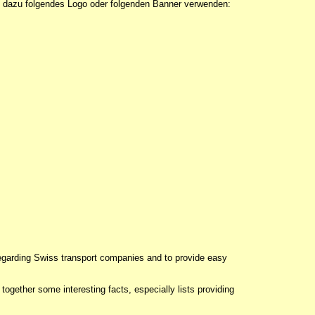
n dazu folgendes Logo oder folgenden Banner verwenden:
 regarding Swiss transport companies and to provide easy
together some interesting facts, especially lists providing