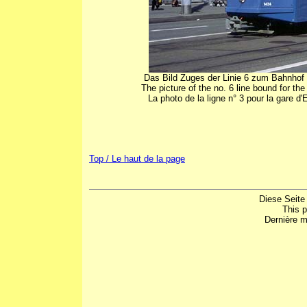
Das Bild Zuges der Linie 6 zum Bahnho
The picture of the no. 6 line bound for t
La photo de la ligne n° 3 pour la gare d'
Top / Le haut de la page
Diese Seite
This 
Dernière m