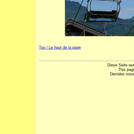
Top / Le haut de la page
Diese Seite wu
This pag
Dernière mise