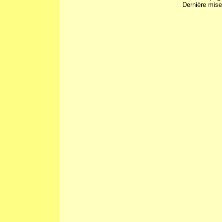
Dernière mise