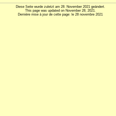
Diese Seite wurde zuletzt am 28. November 2021 geändert.
This page was updated on November 28, 2021.
Dernière mise à jour de cette page: le 28 novembre 2021