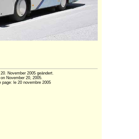
 20. November 2005 geändert.
 on November 20, 2005.
te page: le 20 novembre 2005