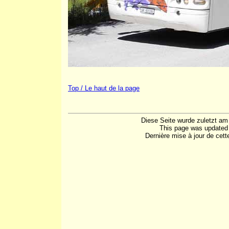
Top / Le haut de la page
Diese Seite wurde zuletzt am
This page was updated
Dernière mise à jour de cet