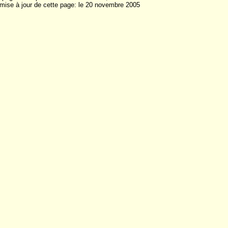
 mise à jour de cette page: le 20 novembre 2005