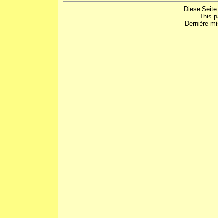
Diese Seite
This p
Dernière mi