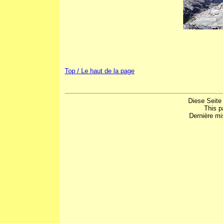
Top / Le haut de la page
Diese Seite
This p
Dernière mi