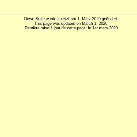
Diese Seite wurde zuletzt am 1. März 2020 geändert.
This page was updated on March 1, 2020.
Dernière mise à jour de cette page: le 1er mars 2020