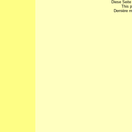
Diese Seite
This 
Dernière m