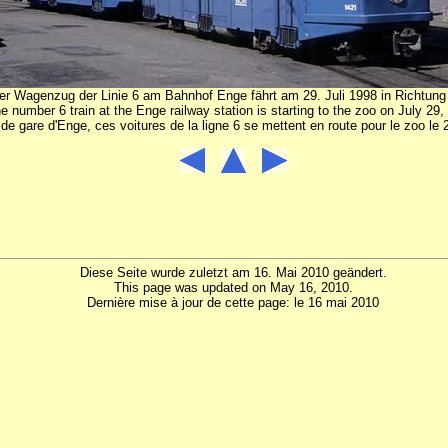
er Wagenzug der Linie 6 am Bahnhof Enge fährt am 29. Juli 1998 in Richtung
e number 6 train at the Enge railway station is starting to the zoo on July 29,
 de gare d'Enge, ces voitures de la ligne 6 se mettent en route pour le zoo le 2
Diese Seite wurde zuletzt am 16. Mai 2010 geändert.
This page was updated on May 16, 2010.
Dernière mise à jour de cette page: le 16 mai 2010