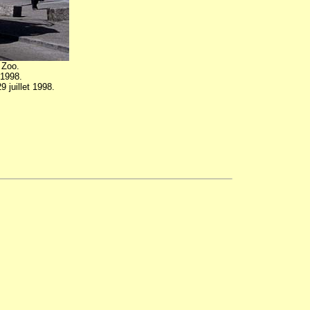
 Zoo.
 1998.
9 juillet 1998.