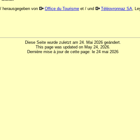
r / herausgegeben von
Office du Tourisme
et / und
Téléovronnaz SA
, Le
Diese Seite wurde zuletzt am 24. Mai 2026 geändert.
This page was updated on May 24, 2026.
Dernière mise à jour de cette page: le 24 mai 2026