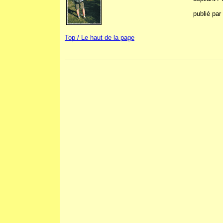
publié pa
Top / Le haut de la page