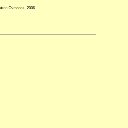
ytron-Ovronnaz, 2006