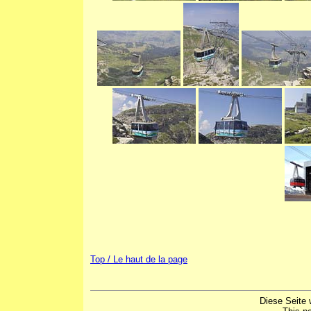
Top / Le haut de la page
Diese Seite 