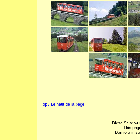
Top / Le haut de la page
Diese Seite wu
This pag
Dernière mise