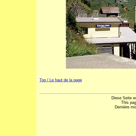
Top / Le haut de la page
Diese Seite w
This pa
Dernière mis