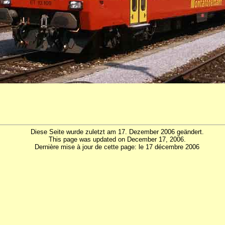
Diese Seite wurde zuletzt am 17. Dezember 2006 geändert.
This page was updated on December 17, 2006.
Dernière mise à jour de cette page: le 17 décembre 2006