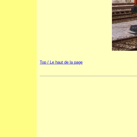
Top / Le haut de la page