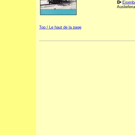
Eisenb
Auslieferu
Top / Le haut de la page