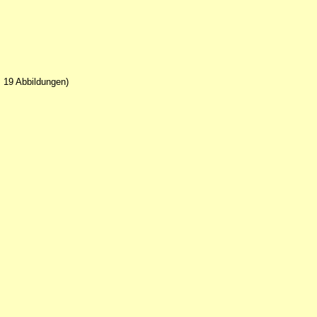
, 19 Abbildungen)