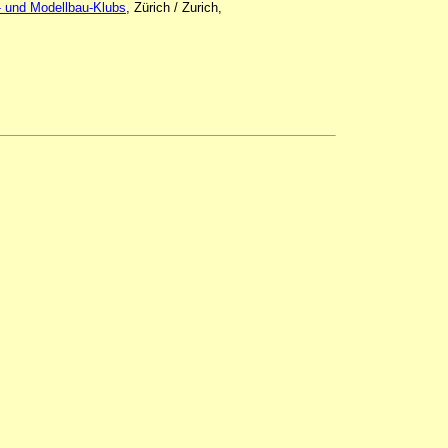
 und Modellbau-Klubs
, Zürich / Zurich,