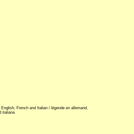
 English, French and Italian / légende en allemand,
 italiana