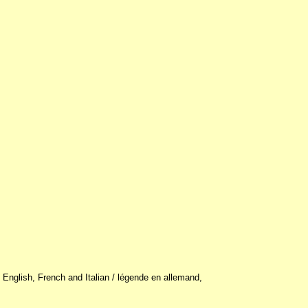
 English, French and Italian / légende en allemand,