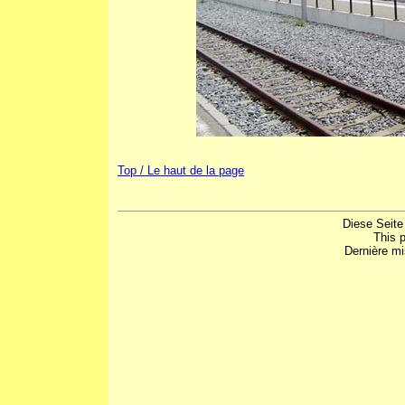
Top / Le haut de la page
Diese Seite
This 
Dernière mi