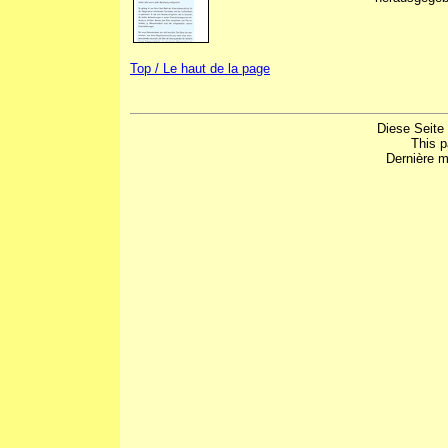
Top / Le haut de la page
Diese Seite
This 
Dernière m