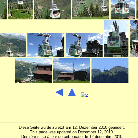
Diese Seite wurde zuletzt am 12. Dezember 2010 geändert.
This page was updated on December 12, 2010.
Dernière mise à jour de cette page: le 12 décembre 2010