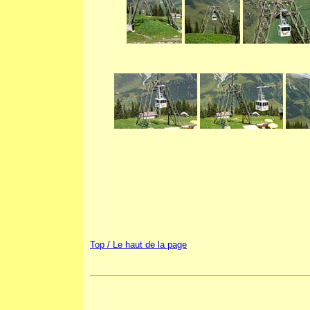
Top / Le haut de la page