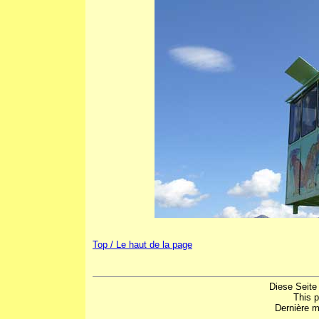
Top / Le haut de la page
Diese Seite
This 
Dernière m