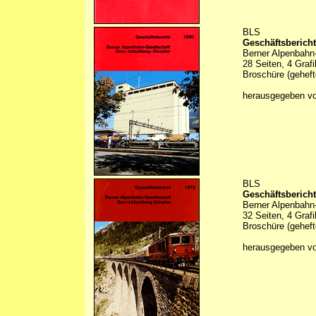
BLS
Geschäftsbericht
Berner Alpenbahn
28 Seiten, 4 Graf
Broschüre (geheft
herausgegeben v
BLS
Geschäftsbericht
Berner Alpenbahn
32 Seiten, 4 Graf
Broschüre (geheft
herausgegeben v