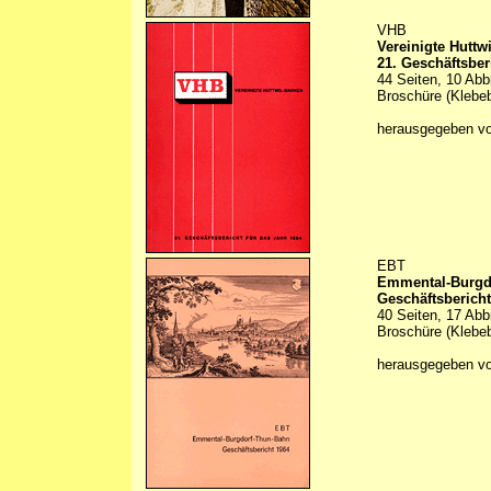
VHB
Vereinigte Huttw
21. Geschäftsber
44 Seiten, 10 Abb
Broschüre (Klebe
herausgegeben v
EBT
Emmental-Burgd
Geschäftsbericht
40 Seiten, 17 Abb
Broschüre (Klebe
herausgegeben v