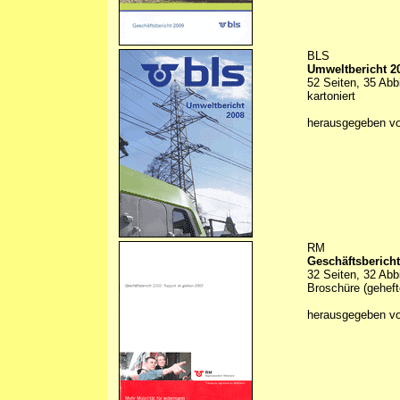
BLS
Umweltbericht 2
52 Seiten, 35 Abb
kartoniert
herausgegeben v
RM
Geschäftsbericht
32 Seiten, 32 Abb
Broschüre (geheft
herausgegeben v