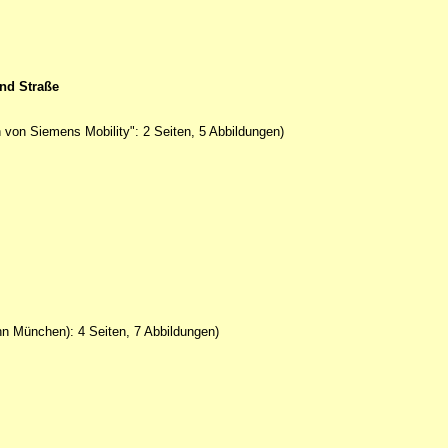
und Straße
von Siemens Mobility": 2 Seiten, 5 Abbildungen)
ahn München): 4 Seiten, 7 Abbildungen)