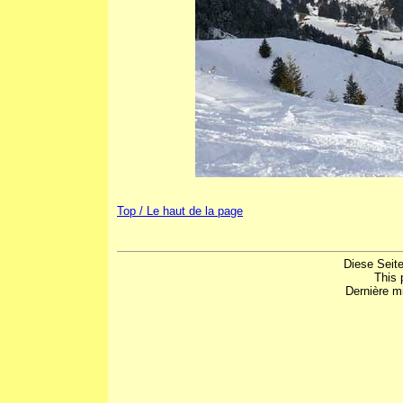
Top / Le haut de la page
Diese Seite
This 
Dernière mi