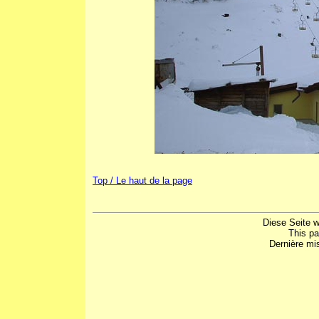
Top / Le haut de la page
Diese Seite w
This p
Dernière mis