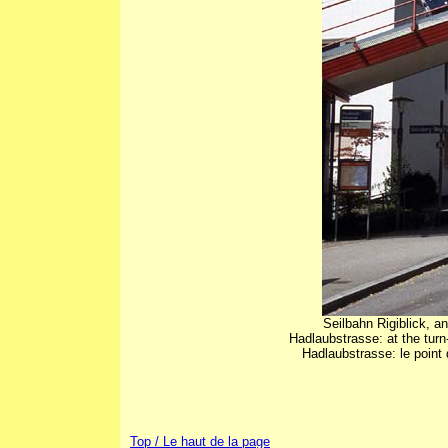
Seilbahn Rigiblick, 
Hadlaubstrasse: at the turn-
Hadlaubstrasse: le point 
Top / Le haut de la page