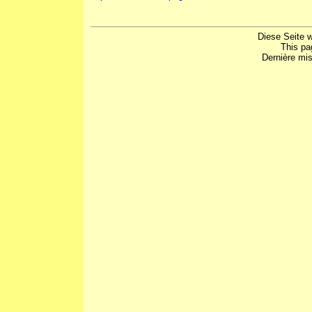
Diese Seite 
This pa
Dernière mis