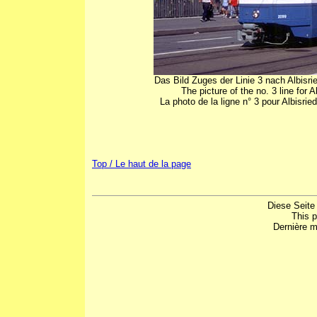
Das Bild Zuges der Linie 3 nach Albis
The picture of the no. 3 line for
La photo de la ligne n° 3 pour Albisrie
Top / Le haut de la page
Diese Seite
This 
Dernière m