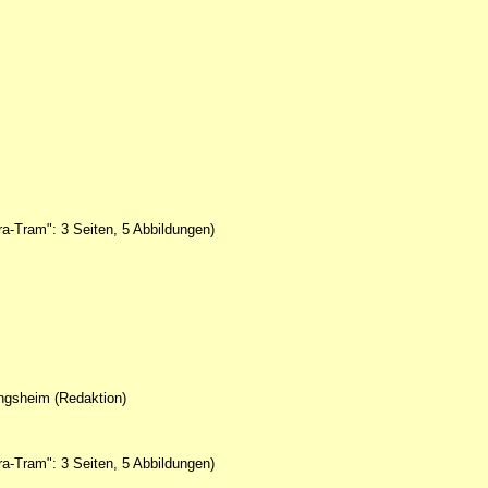
a-Tram": 3 Seiten, 5 Abbildungen)
ingsheim (Redaktion)
a-Tram": 3 Seiten, 5 Abbildungen)