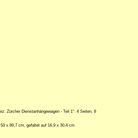
eiz: Zürcher Dienstanhängewagen - Teil 1": 4 Seiten, 8
 x 80,7 cm, gefaltet auf 16,9 x 30,4 cm