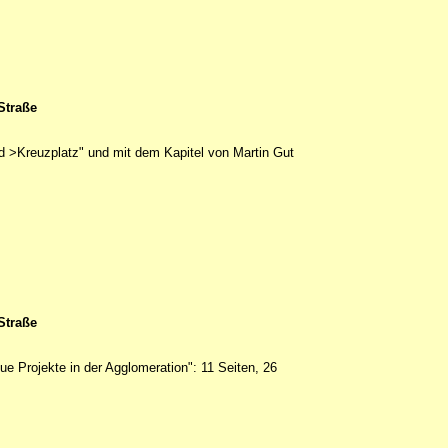
Straße
 >Kreuzplatz" und mit dem Kapitel von Martin Gut
Straße
 Projekte in der Agglomeration": 11 Seiten, 26