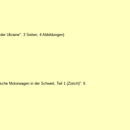
der Ukraine": 3 Seiten, 4 Abbildungen)
ische Motorwagen in der Schweit, Teil 1 (Zürich)": 6