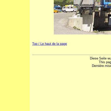
Top / Le haut de la page
Diese Seite w
This pa
Dernière mis