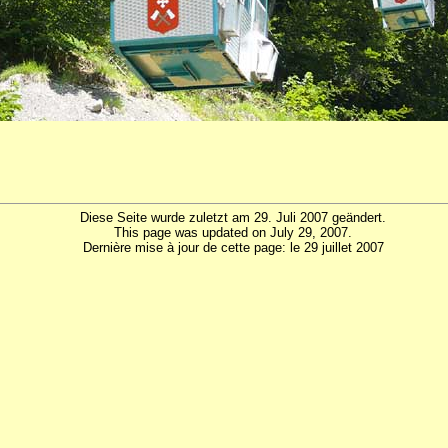
Diese Seite wurde zuletzt am 29. Juli 2007 geändert.
This page was updated on July 29, 2007.
Dernière mise à jour de cette page: le 29 juillet 2007