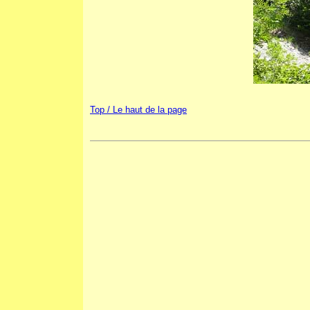
Top / Le haut de la page