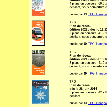
4 plans en couleurs, 69,6 
dépliant, sous couverture 
publié par
TPG Transpor
TPG
Plan de réseau
édition 2022 / dès le 12.1
3 plans en couleurs, 41,9 
dépliant, sous couverture 
publié par
TPG Transpor
TPG
Plan de réseau
édition 2021 / dès le 13.1
3 plans en couleurs, 41,9 
dépliant, sous couverture 
publié par
TPG Transpor
TPG
Plan de réseau
dès le 28 juin 2014
3 plans en couleurs, 42 x 
dépliant
publié par
TPG Transpor