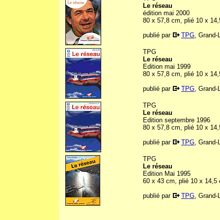
Le réseau
édition mai 2000
80 x 57,8 cm, plié 10 x 14
publié par
TPG
, Grand-
TPG
Le réseau
Edition mai 1999
80 x 57,8 cm, plié 10 x 14
publié par
TPG
, Grand-
TPG
Le réseau
Edition septembre 1996
80 x 57,8 cm, plié 10 x 14
publié par
TPG
, Grand-
TPG
Le réseau
Edition Mai 1995
60 x 43 cm, plié 10 x 14,5
publié par
TPG
, Grand-