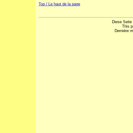
Top / Le haut de la page
Diese Seite
This 
Dernière m