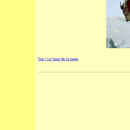
Top / Le haut de la page