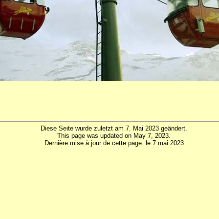
Diese Seite wurde zuletzt am 7. Mai 2023 geändert.
This page was updated on May 7, 2023.
Dernière mise à jour de cette page: le 7 mai 2023