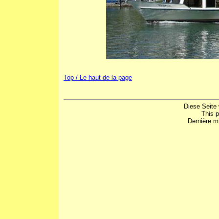
Top / Le haut de la page
Diese Seite 
This 
Dernière mi