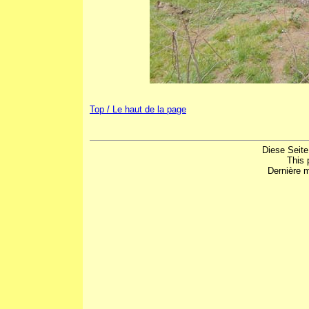
Top / Le haut de la page
Diese Seite
This 
Dernière m