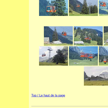
Top / Le haut de la page