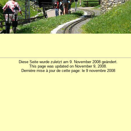
Diese Seite wurde zuletzt am 9. November 2008 geändert.
This page was updated on November 9, 2008.
Dernière mise à jour de cette page: le 9 novembre 2008