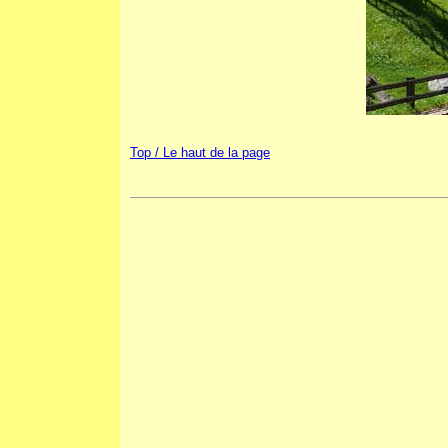
Top / Le haut de la page