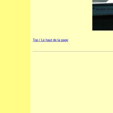
Top / Le haut de la page