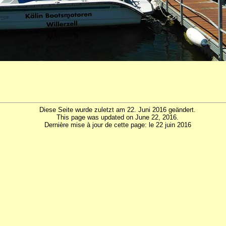
Diese Seite wurde zuletzt am 22. Juni 2016 geändert.
This page was updated on June 22, 2016.
Dernière mise à jour de cette page: le 22 juin 2016