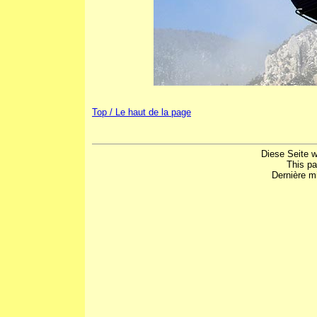
Top / Le haut de la page
Diese Seite w
This p
Dernière mi