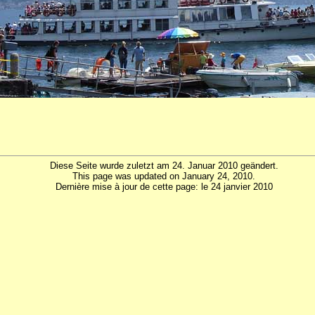
Diese Seite wurde zuletzt am 24. Januar 2010 geändert.
This page was updated on January 24, 2010.
Dernière mise à jour de cette page: le 24 janvier 2010