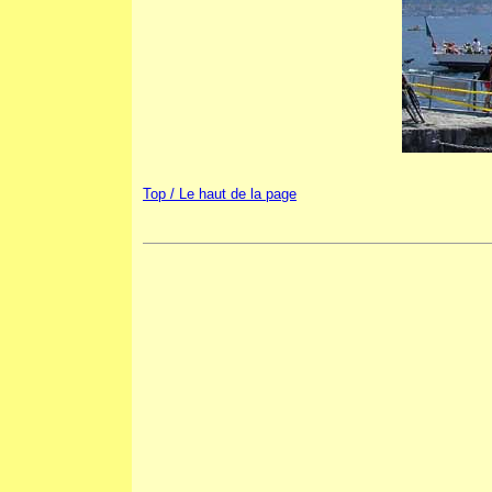
Top / Le haut de la page