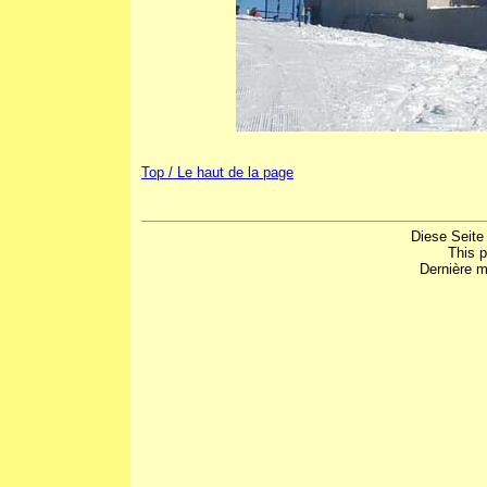
Top / Le haut de la page
Diese Seite
This 
Dernière m