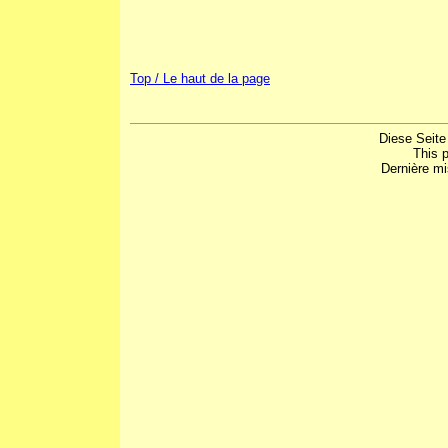
Top / Le haut de la page
Diese Seite
This 
Dernière mi