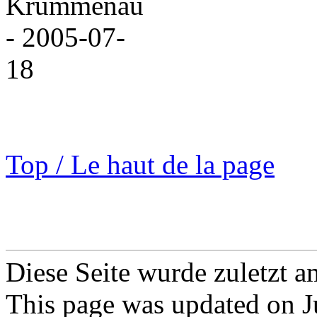
Top / Le haut de la page
Diese Seite wurde zuletzt a
This page was updated on J