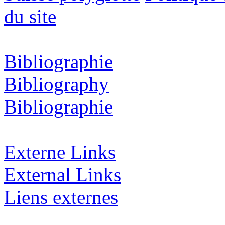
du site
Bibliographie
Bibliography
Bibliographie
Externe Links
External Links
Liens externes