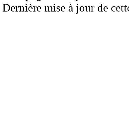
Dernière mise à jour de cett