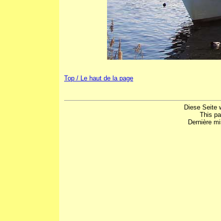
Top / Le haut de la page
Diese Seite 
This p
Dernière mi