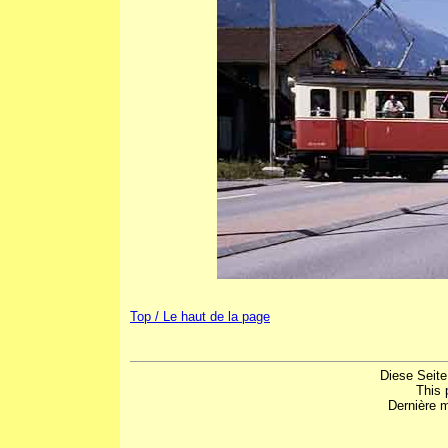
Top / Le haut de la page
Diese Seite
This 
Dernière m