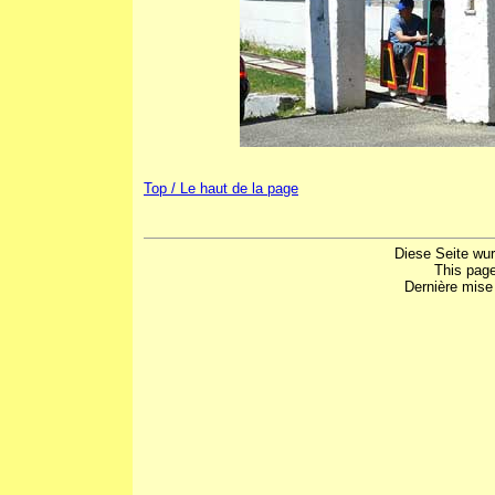
Top / Le haut de la page
Diese Seite wu
This pag
Dernière mise