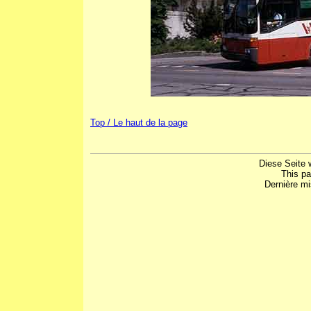
Top / Le haut de la page
Diese Seite 
This p
Dernière mi