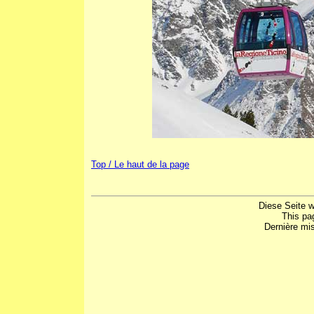
Top / Le haut de la page
Diese Seite w
This pa
Dernière mis