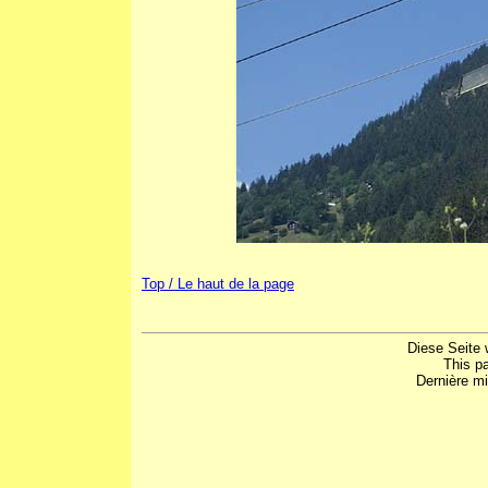
Top / Le haut de la page
Diese Seite 
This p
Dernière mi